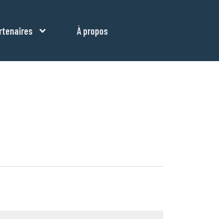
rtenaires
À propos