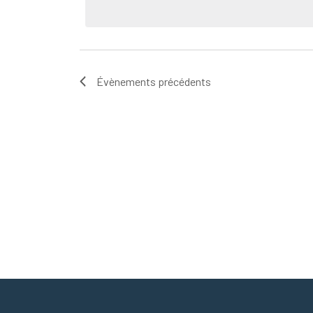
Évènements
précédents