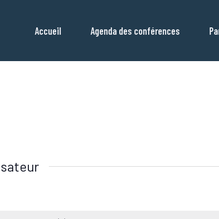
Accueil
Agenda des conférences
Pa
sateur