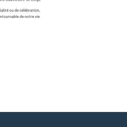
alité ou de célébration,
contournable de notre vie