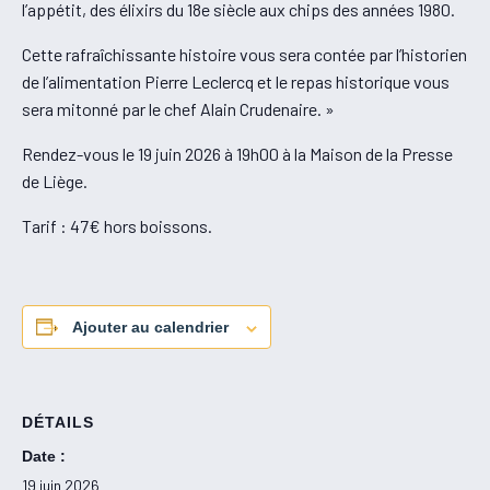
l’appétit, des élixirs du 18e siècle aux chips des années 1980.
Cette rafraîchissante histoire vous sera contée par l’historien
de l’alimentation Pierre Leclercq et le repas historique vous
sera mitonné par le chef Alain Crudenaire. »
Rendez-vous le 19 juin 2026 à 19h00 à la Maison de la Presse
de Liège.
Tarif : 47€ hors boissons.
Ajouter au calendrier
DÉTAILS
Date :
19 juin 2026