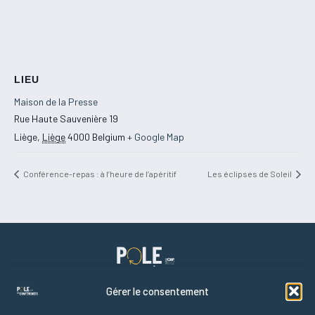
LIEU
Maison de la Presse
Rue Haute Sauvenière 19
Liège
,
Liège
4000
Belgium
+ Google Map
Conférence-repas : à l’heure de l’apéritif
Les éclipses de Soleil
Gérer le consentement