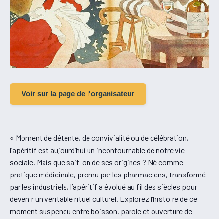
Voir sur la page de l'organisateur
« Moment de détente, de convivialité ou de célébration,
l’apéritif est aujourd’hui un incontournable de notre vie
sociale. Mais que sait-on de ses origines ? Né comme
pratique médicinale, promu par les pharmaciens, transformé
par les industriels, l’apéritif a évolué au fil des siècles pour
devenir un véritable rituel culturel. Explorez l’histoire de ce
moment suspendu entre boisson, parole et ouverture de