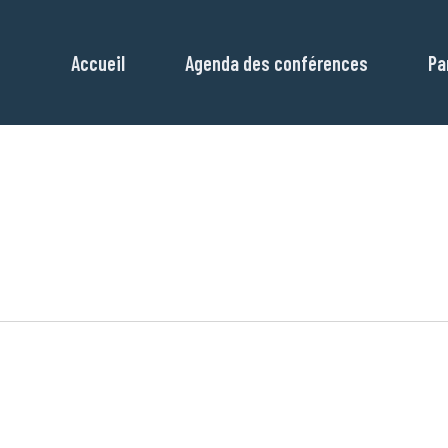
Accueil
Agenda des conférences
Pa