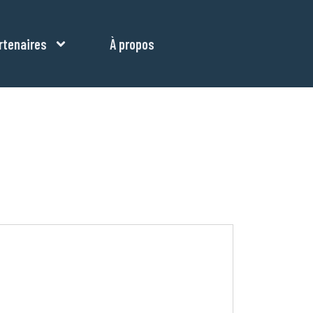
rtenaires
À propos