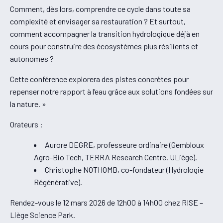
Comment, dès lors, comprendre ce cycle dans toute sa
complexité et envisager sa restauration ? Et surtout,
comment accompagner la transition hydrologique déjà en
cours pour construire des écosystèmes plus résilients et
autonomes ?
Cette conférence explorera des pistes concrètes pour
repenser notre rapport à l’eau grâce aux solutions fondées sur
la nature. »
Orateurs :
Aurore DEGRE, professeure ordinaire (Gembloux
Agro-Bio Tech, TERRA Research Centre, ULiège).
Christophe NOTHOMB, co-fondateur (Hydrologie
Régénérative).
Rendez-vous le 12 mars 2026 de 12h00 à 14h00 chez RISE –
Liège Science Park.