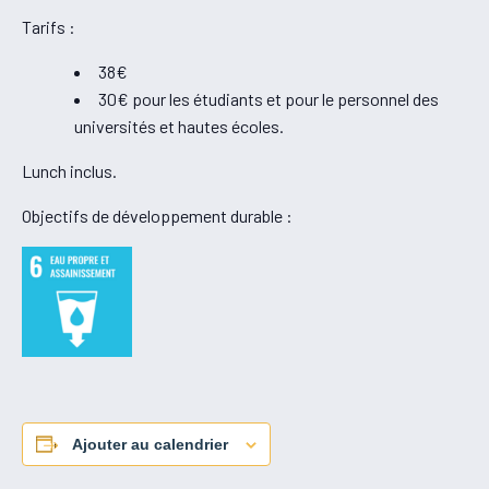
Tarifs :
38€
30€ pour les étudiants et pour le personnel des
universités et hautes écoles.
Lunch inclus.
Objectifs de développement durable :
Ajouter au calendrier