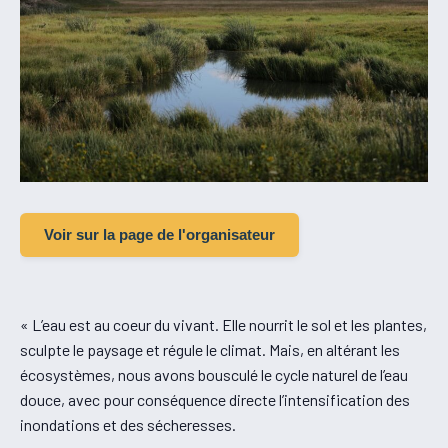
Voir sur la page de l'organisateur
« L’eau est au coeur du vivant. Elle nourrit le sol et les plantes,
sculpte le paysage et régule le climat. Mais, en altérant les
écosystèmes, nous avons bousculé le cycle naturel de l’eau
douce, avec pour conséquence directe l’intensification des
inondations et des sécheresses.