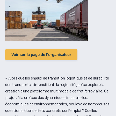
Voir sur la page de l'organisateur
« Alors que les enjeux de transition logistique et de durabilité
des transports s’intensifient, la région liégeoise explore la
création d’une plateforme multimodale de fret ferroviaire. Ce
projet, à la croisée des dynamiques industrielles,
économiques et environnementales, soulève de nombreuses
questions. Quels effets concrets sur l’emploi ? Quelles