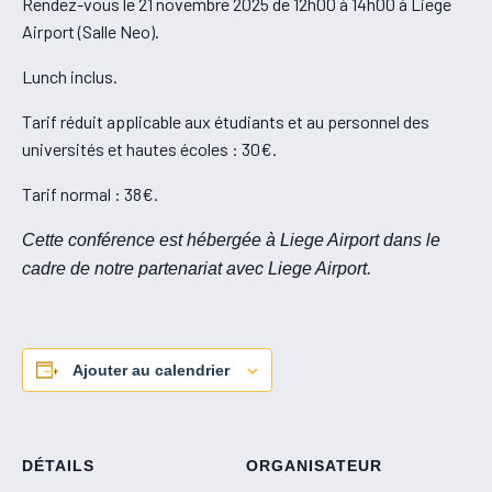
Rendez-vous le 21 novembre 2025 de 12h00 à 14h00 à Liege
Airport (Salle Neo).
Lunch inclus.
Tarif réduit applicable aux étudiants et au personnel des
universités et hautes écoles : 30€.
Tarif normal : 38€.
Cette conférence est hébergée à Liege Airport dans le
cadre de notre partenariat avec Liege Airport.
Ajouter au calendrier
DÉTAILS
ORGANISATEUR