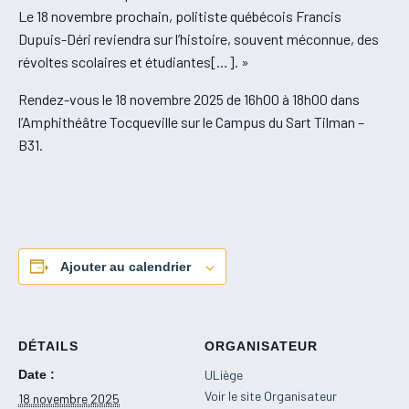
Le 18 novembre prochain, politiste québécois Francis
Dupuis-Déri reviendra sur l’histoire, souvent méconnue, des
révoltes scolaires et étudiantes[…]. »
Rendez-vous le 18 novembre 2025 de 16h00 à 18h00 dans
l’Amphithéâtre Tocqueville sur le Campus du Sart Tilman –
B31.
Ajouter au calendrier
DÉTAILS
ORGANISATEUR
Date :
ULiège
Voir le site Organisateur
18 novembre 2025