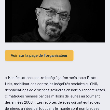
Voir sur la page de l'organisateur
« Manifestations contre la ségrégation raciale aux Etats-
Unis, mobilisations contre les inégalités sociales au Chili,
dénonciations de violences sexuelles en Inde ou encore luttes
climatiques menées par des millions de jeunes au tournant
des années 2000… Les révoltes d’élèves qui ont eu lieu ces
dernières années partout dans le monde sont nombreuses.