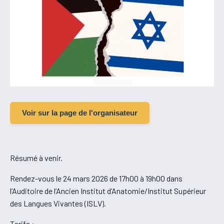
Voir sur la page de l'organisateur
Résumé à venir.
Rendez-vous le 24 mars 2026 de 17h00 à 19h00 dans
l’Auditoire de l’Ancien Institut d’Anatomie/Institut Supérieur
des Langues Vivantes (ISLV).
Tarifs :