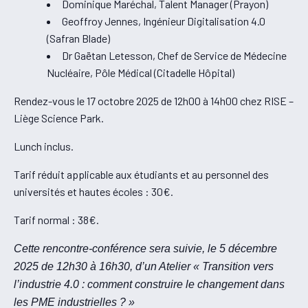
Dominique Maréchal, Talent Manager (Prayon)
Geoffroy Jennes, Ingénieur Digitalisation 4.0
(Safran Blade)
Dr Gaëtan Letesson, Chef de Service de Médecine
Nucléaire, Pôle Médical (Citadelle Hôpital)
Rendez-vous le 17 octobre 2025 de 12h00 à 14h00 chez RISE –
Liège Science Park.
Lunch inclus.
Tarif réduit applicable aux étudiants et au personnel des
universités et hautes écoles : 30€.
Tarif normal : 38€.
Cette rencontre-conférence sera suivie, le 5 décembre
2025 de 12h30 à 16h30, d’un Atelier « Transition vers
l’industrie 4.0 : comment construire le changement dans
les PME industrielles ? »