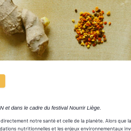
 et dans le cadre du festival Nourrir Liège.
 directement notre santé et celle de la planète. Alors que
dations nutritionnelles et les enjeux environnementaux inv