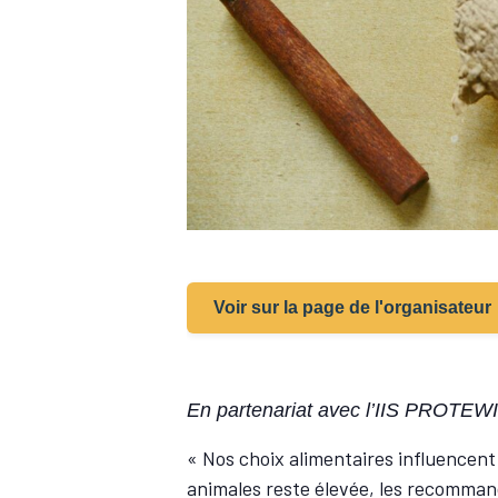
Voir sur la page de l'organisateur
En partenariat avec l’IIS PROTEWIN
« Nos choix alimentaires influencent
animales reste élevée, les recomman