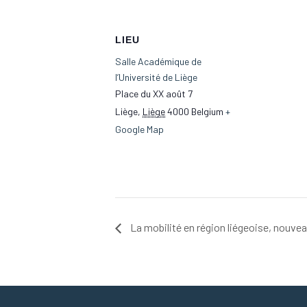
LIEU
Salle Académique de
l’Université de Liège
Place du XX août 7
Liège
,
Liège
4000
Belgium
+
Google Map
La mobilité en région liégeoise, nouvea