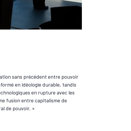
cation sans précédent entre pouvoir
sformé en idéologie durable, tandis
technologiques en rupture avec les
ne fusion entre capitalisme de
al de pouvoir. »