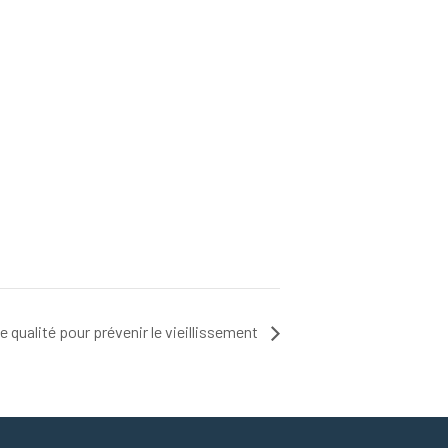
qualité pour prévenir le vieillissement