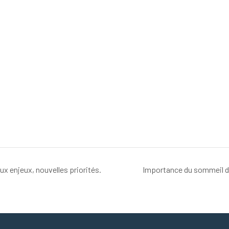
ux enjeux, nouvelles priorités.
Importance du sommeil de 