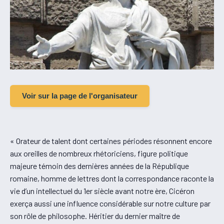
Voir sur la page de l'organisateur
« Orateur de talent dont certaines périodes résonnent encore
aux oreilles de nombreux rhétoriciens, figure politique
majeure témoin des dernières années de la République
romaine, homme de lettres dont la correspondance raconte la
vie d’un intellectuel du 1er siècle avant notre ère, Cicéron
exerça aussi une influence considérable sur notre culture par
son rôle de philosophe. Héritier du dernier maître de