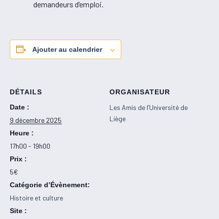
demandeurs d’emploi.
Ajouter au calendrier
DÉTAILS
ORGANISATEUR
Date :
Les Amis de l’Université de
Liège
9 décembre 2025
Heure :
17h00 - 19h00
Prix :
5€
Catégorie d’Évènement:
Histoire et culture
Site :