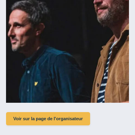
Voir sur la page de l'organisateur