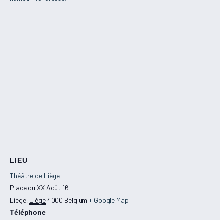
LIEU
Théâtre de Liège
Place du XX Août 16
Liège
,
Liège
4000
Belgium
+ Google Map
Téléphone